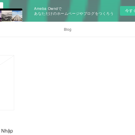
Ameba Owndで
今す
あなただけのホームページやブログをつくろう
Blog
g Nhập