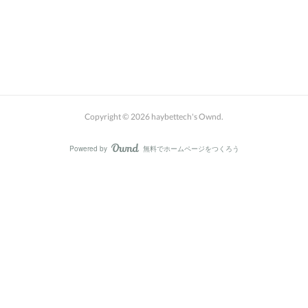
Copyright ©
2026
haybettech's Ownd
.
Powered by
無料でホームページをつくろう
AmebaOwnd