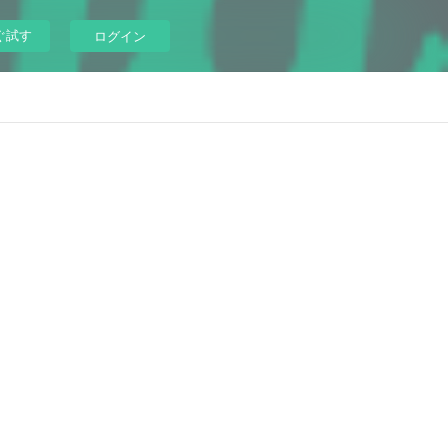
ぐ試す
ログイン